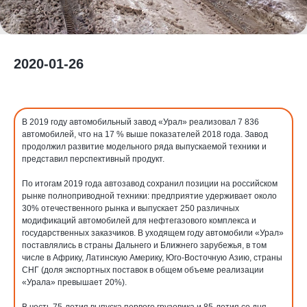
2020-01-26
В 2019 году автомобильный завод «Урал» реализовал 7 836
автомобилей, что на 17 % выше показателей 2018 года. Завод
продолжил развитие модельного ряда выпускаемой техники и
представил перспективный продукт.
По итогам 2019 года автозавод сохранил позиции на российском
рынке полноприводной техники: предприятие удерживает около
30% отечественного рынка и выпускает 250 различных
модификаций автомобилей для нефтегазового комплекса и
государственных заказчиков. В уходящем году автомобили «Урал»
поставлялись в страны Дальнего и Ближнего зарубежья, в том
числе в Африку, Латинскую Америку, Юго-Восточную Азию, страны
СНГ (доля экспортных поставок в общем объеме реализации
«Урала» превышает 20%).