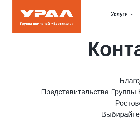
Услуги
Конт
Благо
Представительства Группы К
Ростов
Выбирайте 