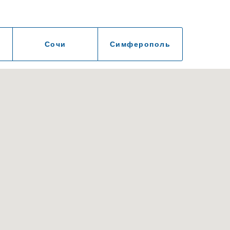
Сочи
Симферополь