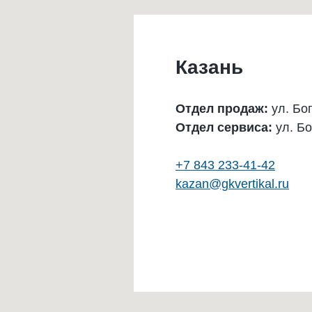
Казань
Отдел продаж:
ул. Бо
Отдел сервиса:
ул. Бо
+7 843 233-41-42
kazan@gkvertikal.ru