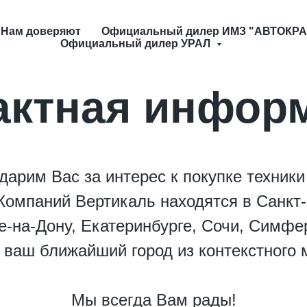
Нам доверяют
Официальный дилер ИМЗ "АВТОКРА
Официальный дилер УРАЛ
актная инфор
дарим Вас за интерес к покупке техники
омпаний Вертикаль находятся в Санкт-
е-на-Дону, Екатеринбурге, Сочи, Симфе
ваш ближайший город из контекстного 
Мы всегда Вам рады!