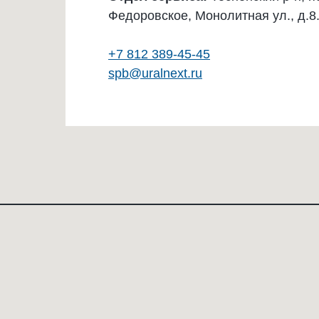
Федоровское, Монолитная ул., д.8
+7 812 389-45-45
spb@uralnext.ru