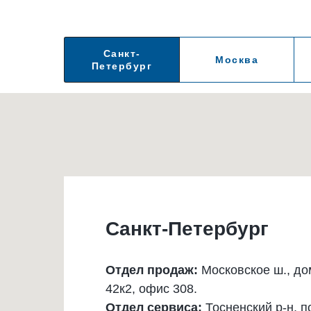
Санкт-
Москва
Петербург
Санкт-Петербург
Отдел продаж:
Московское ш., до
42к2, офис 308.
Отдел сервиса:
Тосненский р-н, п