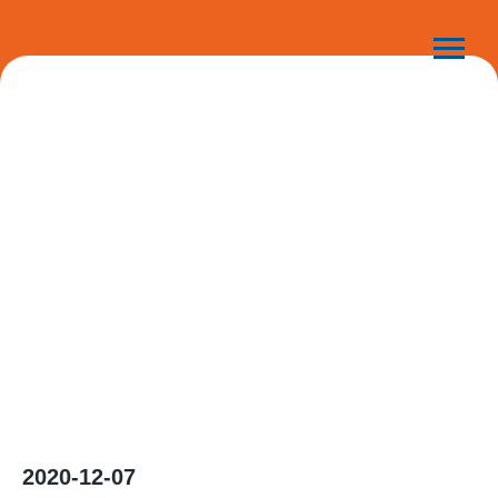
2020-12-07