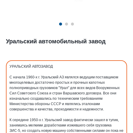
Уральский автомобильный завод
УРАЛЬСКИЙ АВТОЗАВОД
С начала 1960-х г. Уральский АЗ являлся ведущим поставщиком
многоцелевых достаточно простых и прочных капотных
полноприводных грузовиков "Урал" для всех видов Вооруженных
Сил Советского Союза и стран Варшавского договора. Все они
изначально создавались по техническим требованиям
Министерства обороны СССР и являлись эталонами
совершенства и качества, проходимости и надежности.
К середине 1950-х г. Уральский завод фактически зашел в тупик,
занимаясь мелкими доработками изжившего себя грузовика
ЗИС-5, но создать новую машину собственными силами он пока не